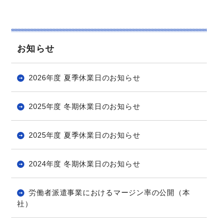
お問い合わせ
お知らせ
2026年度 夏季休業日のお知らせ
2025年度 冬期休業日のお知らせ
2025年度 夏季休業日のお知らせ
2024年度 冬期休業日のお知らせ
労働者派遣事業におけるマージン率の公開（本
社）