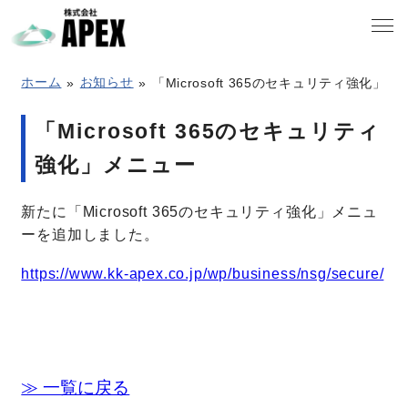
ホーム
お知らせ
「Microsoft 365のセキュリティ強化」
「Microsoft 365のセキュリティ
会社案内
強化」メニュー
事業概要
新たに「Microsoft 365のセキュリティ強化」メニュ
ーを追加しました。
保守・サポート
https://www.kk-apex.co.jp/wp/business/nsg/secure/
採用案内
≫ 一覧に戻る
お知らせ