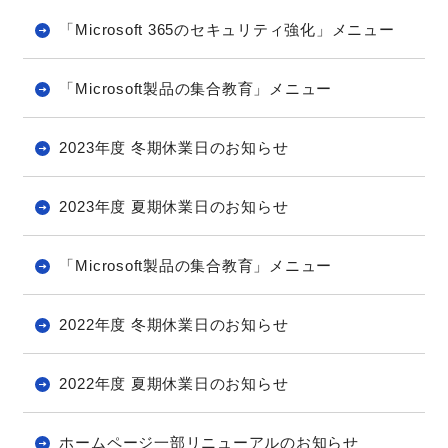
「Microsoft 365のセキュリティ強化」メニュー
「Microsoft製品の集合教育」メニュー
2023年度 冬期休業日のお知らせ
2023年度 夏期休業日のお知らせ
「Microsoft製品の集合教育」メニュー
2022年度 冬期休業日のお知らせ
2022年度 夏期休業日のお知らせ
ホームページ一部リニューアルのお知らせ