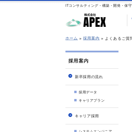
ITコンサルティング・構築・開発・保
ホーム
採用案内
よくあるご質
採用案内
新卒採用の流れ
採用データ
キャリアプラン
キャリア採用
システムエンジニア