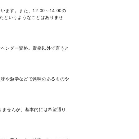
す。また、12:00～14:00の
ったというようなことはありませ
やベンダー資格。資格以外で言うと
趣味や勉学などで興味のあるものや
りませんが、基本的には希望通り