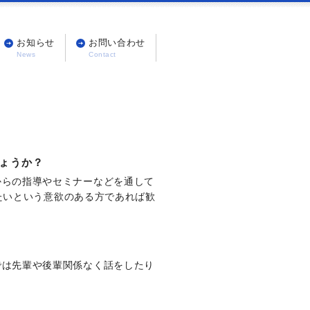
お知らせ
お問い合わせ
ょうか？
からの指導やセミナーなどを通して
たいという意欲のある方であれば歓
では先輩や後輩関係なく話をしたり