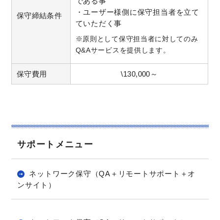
である事
・ユーザー様側に保守担当者を立て
保守締結条件
ていただく事
※原則として保守担当者に対してのみ
Q&Aサービスを提供します。
保守費用
\130,000～
サポートメニュー
ネットワーク保守（QA＋リモートサポート＋オ
ンサイト）