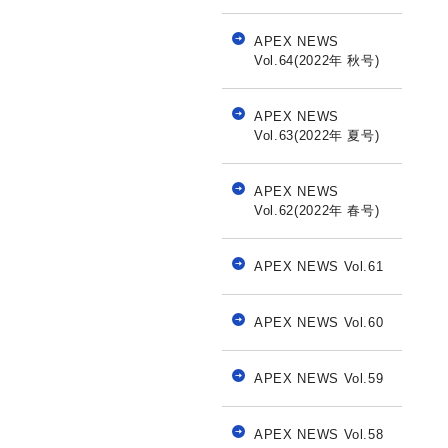
APEX NEWS
Vol.64(2022年 秋号)
APEX NEWS
Vol.63(2022年 夏号)
APEX NEWS
Vol.62(2022年 春号)
APEX NEWS Vol.61
APEX NEWS Vol.60
APEX NEWS Vol.59
APEX NEWS Vol.58