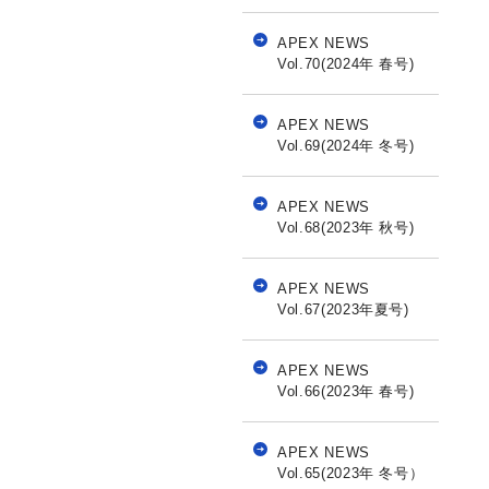
APEX NEWS
Vol.70(2024年 春号)
APEX NEWS
Vol.69(2024年 冬号)
APEX NEWS
Vol.68(2023年 秋号)
APEX NEWS
Vol.67(2023年夏号)
APEX NEWS
Vol.66(2023年 春号)
APEX NEWS
Vol.65(2023年 冬号）