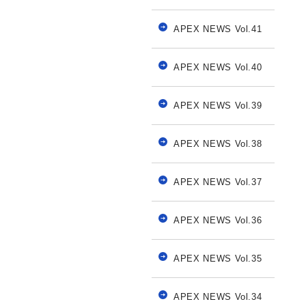
APEX NEWS Vol.41
APEX NEWS Vol.40
APEX NEWS Vol.39
APEX NEWS Vol.38
APEX NEWS Vol.37
APEX NEWS Vol.36
APEX NEWS Vol.35
APEX NEWS Vol.34