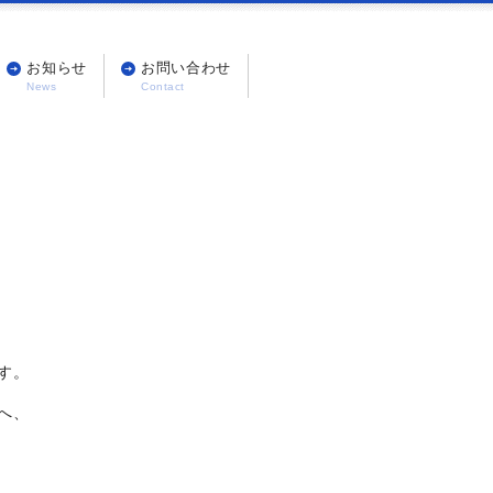
お知らせ
お問い合わせ
す。
へ、