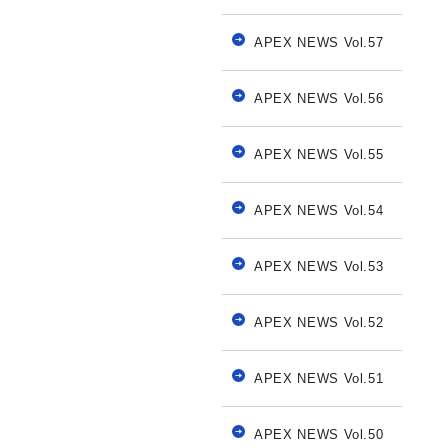
APEX NEWS Vol.57
APEX NEWS Vol.56
APEX NEWS Vol.55
APEX NEWS Vol.54
APEX NEWS Vol.53
APEX NEWS Vol.52
APEX NEWS Vol.51
APEX NEWS Vol.50