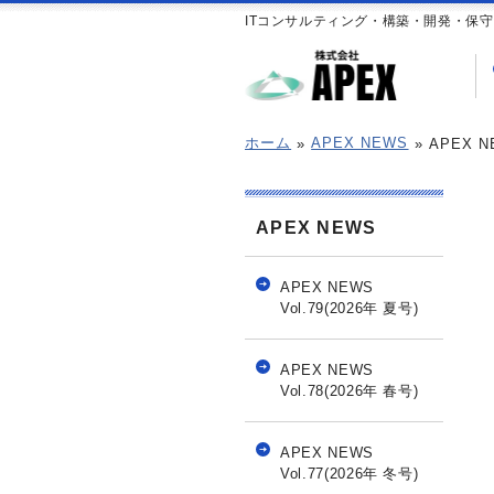
ITコンサルティング・構築・開発・保
ホーム
APEX NEWS
APEX NE
APEX NEWS
APEX NEWS
Vol.79(2026年 夏号)
APEX NEWS
Vol.78(2026年 春号)
APEX NEWS
Vol.77(2026年 冬号)