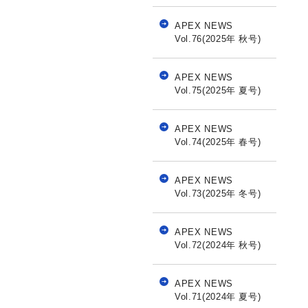
APEX NEWS
Vol.76(2025年 秋号)
APEX NEWS
Vol.75(2025年 夏号)
APEX NEWS
Vol.74(2025年 春号)
APEX NEWS
Vol.73(2025年 冬号)
APEX NEWS
Vol.72(2024年 秋号)
APEX NEWS
Vol.71(2024年 夏号)