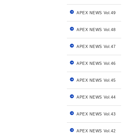
APEX NEWS Vol.49
APEX NEWS Vol.48
APEX NEWS Vol.47
APEX NEWS Vol.46
APEX NEWS Vol.45
APEX NEWS Vol.44
APEX NEWS Vol.43
APEX NEWS Vol.42