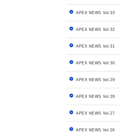
APEX NEWS Vol.33
APEX NEWS Vol.32
APEX NEWS Vol.31
APEX NEWS Vol.30
APEX NEWS Vol.29
APEX NEWS Vol.28
APEX NEWS Vol.27
APEX NEWS Vol.26