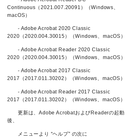
Continuous（2021.007.20091）（Windows、
macOS）
- Adobe Acrobat 2020 Classic
2020（2020.004.30015）（Windows、macOS）
- Adobe Acrobat Reader 2020 Classic
2020（2020.004.30015）（Windows、macOS）
- Adobe Acrobat 2017 Classic
2017（2017.011.30202）（Windows、macOS）
- Adobe Acrobat Reader 2017 Classic
2017（2017.011.30202）（Windows、macOS）
更新は、Adobe AcrobatおよびReaderの起動
後、
メニューより “ヘルプ” の次に