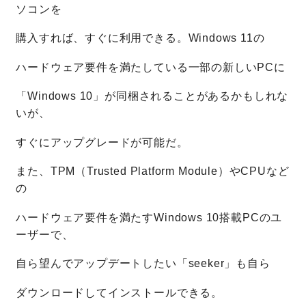
ソコンを
購入すれば、すぐに利用できる。Windows 11の
ハードウェア要件を満たしている一部の新しいPCに
「Windows 10」が同梱されることがあるかもしれな
いが、
すぐにアップグレードが可能だ。
また、TPM（Trusted Platform Module）やCPUなど
の
ハードウェア要件を満たすWindows 10搭載PCのユ
ーザーで、
自ら望んでアップデートしたい「seeker」も自ら
ダウンロードしてインストールできる。