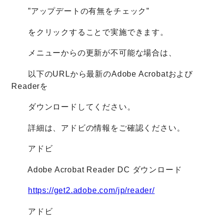
”アップデートの有無をチェック”
をクリックすることで実施できます。
メニューからの更新が不可能な場合は、
以下のURLから最新のAdobe Acrobatおよび
Readerを
ダウンロードしてください。
詳細は、アドビの情報をご確認ください。
アドビ
Adobe Acrobat Reader DC ダウンロード
https://get2.adobe.com/jp/reader/
アドビ