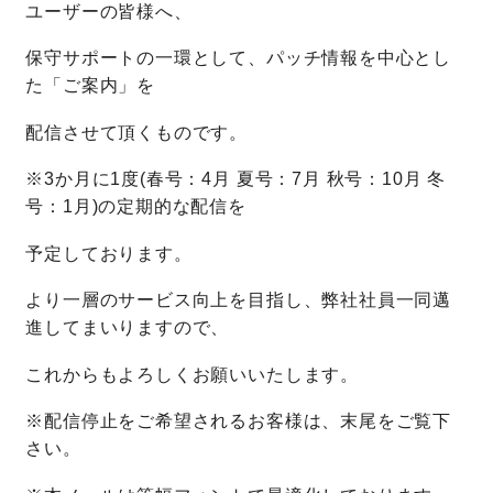
ユーザーの皆様へ、
お問い合わせ
保守サポートの一環として、パッチ情報を中心とし
た「ご案内」を
配信させて頂くものです。
※3か月に1度(春号：4月 夏号：7月 秋号：10月 冬
号：1月)の定期的な配信を
予定しております。
より一層のサービス向上を目指し、弊社社員一同邁
進してまいりますので、
これからもよろしくお願いいたします。
※配信停止をご希望されるお客様は、末尾をご覧下
さい。