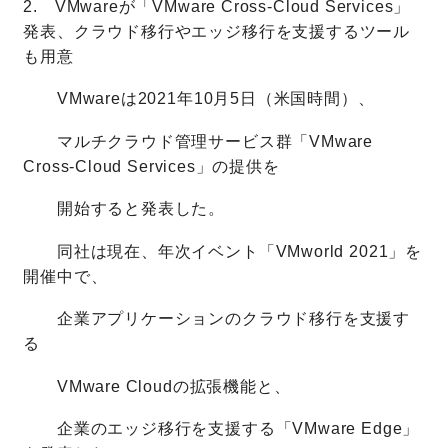
2. VMwareが「VMware Cross-Cloud Services」
発表、クラウド移行やエッジ移行を支援するツール
も用意
VMwareは2021年10月5日（米国時間）、
マルチクラウド管理サービス群「VMware
Cross-Cloud Services」の提供を
開始すると発表した。
同社は現在、年次イベント「VMworld 2021」を
開催中で、
企業アプリケーションのクラウド移行を支援す
る
VMware Cloudの拡張機能と、
企業のエッジ移行を支援する「VMware Edge」