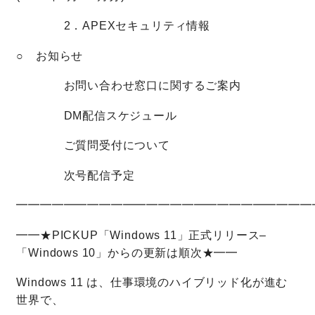
2．APEXセキュリティ情報
○ お知らせ
お問い合わせ窓口に関するご案内
DM配信スケジュール
ご質問受付について
次号配信予定
━━━━━━━━━━━━━━━━━━━━━━━━━
━━★PICKUP「Windows 11」正式リリース–
「Windows 10」からの更新は順次★━━
Windows 11 は、仕事環境のハイブリッド化が進む
世界で、