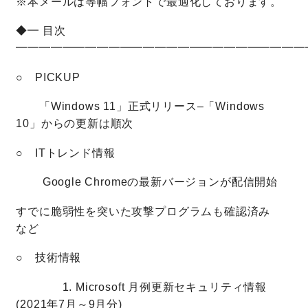
※本メールは等幅フォントで最適化しております。
◆━ 目次
━━━━━━━━━━━━━━━━━━━━━━━━━
○ PICKUP
「Windows 11」正式リリース–「Windows
10」からの更新は順次
○ ITトレンド情報
Google Chromeの最新バージョンが配信開始
すでに脆弱性を突いた攻撃プログラムも確認済み
など
○ 技術情報
1. Microsoft 月例更新セキュリティ情報
(2021年7月～9月分)