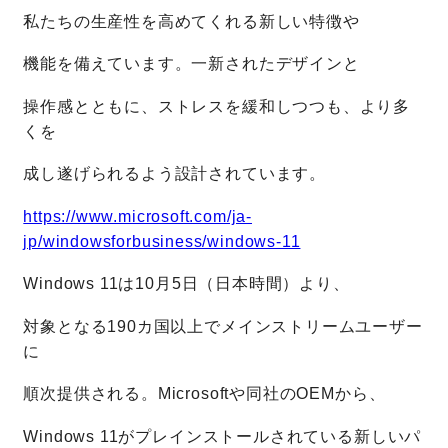
私たちの生産性を高めてくれる新しい特徴や
機能を備えています。一新されたデザインと
操作感とともに、ストレスを緩和しつつも、より多
くを
成し遂げられるよう設計されています。
https://www.microsoft.com/ja-
jp/windowsforbusiness/windows-11
Windows 11は10月5日（日本時間）より、
対象となる190カ国以上でメインストリームユーザー
に
順次提供される。Microsoftや同社のOEMから、
Windows 11がプレインストールされている新しいパ