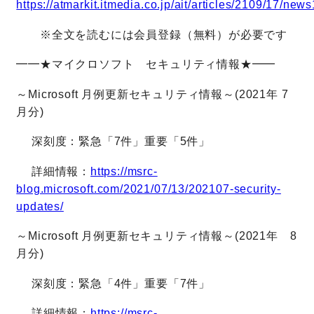
https://atmarkit.itmedia.co.jp/ait/articles/2109/17/new
※全文を読むには会員登録（無料）が必要です
━━★マイクロソフト セキュリティ情報★━━
～Microsoft 月例更新セキュリティ情報～(2021年 7
月分)
深刻度：緊急「7件」重要「5件」
詳細情報：
https://msrc-
blog.microsoft.com/2021/07/13/202107-security-
updates/
～Microsoft 月例更新セキュリティ情報～(2021年 8
月分)
深刻度：緊急「4件」重要「7件」
詳細情報：
https://msrc-