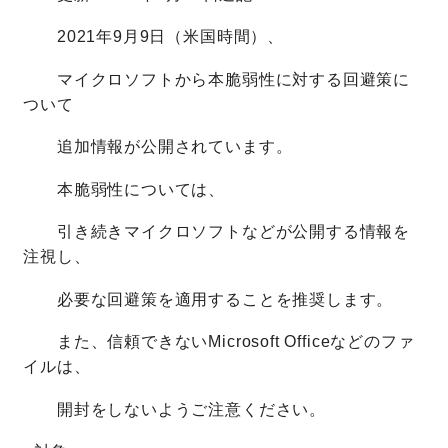
2021年9月9日（米国時間）、
マイクロソフトから本脆弱性に対する回避策に
ついて
追加情報が公開されています。
本脆弱性については、
引き続きマイクロソフトなどが公開する情報を
注視し、
必要な回避策を適用することを推奨します。
また、信頼できないMicrosoft Officeなどのファ
イルは、
開封をしないようご注意ください。