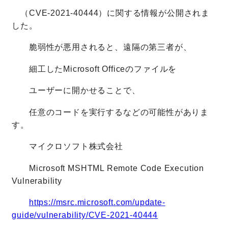
（CVE-2021-40444）に関する情報が公開されま
した。
脆弱性が悪用されると、遠隔の第三者が、
細工したMicrosoft Officeのファイルを
ユーザーに開かせることで、
任意のコードを実行するなどの可能性がありま
す。
マイクロソフト株式会社
Microsoft MSHTML Remote Code Execution
Vulnerability
https://msrc.microsoft.com/update-
guide/vulnerability/CVE-2021-40444