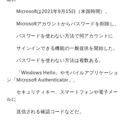
Microsoftは2021年9月15日（米国時間）、
Microsoftアカウントからパスワードを削除し、
パスワードを使わない方法で同アカウントに
サインインできる機能の一般提供を開始した。
パスワードを使わない方法は複数ある。
「Windows Hello」やモバイルアプリケーショ
ン「Microsoft Authenticator」、
セキュリティキー、スマートフォンや電子メー
ルに
送信される確認コードなどだ。