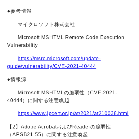
●参考情報
マイクロソフト株式会社
Microsoft MSHTML Remote Code Execution
Vulnerability
https://msrc.microsoft.com/update-
guide/vulnerability/CVE-2021-40444
●情報源
Microsoft MSHTMLの脆弱性（CVE-2021-
40444）に関する注意喚起
https://www.jpcert.or.jp/at/2021/at210038.html
【2】Adobe AcrobatおよびReaderの脆弱性
（APSB21-55）に関する注意喚起