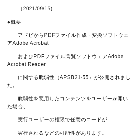
（2021/09/15)
●概要
アドビからPDFファイル作成・変換ソフトウェ
アAdobe Acrobat
およびPDFファイル閲覧ソフトウェアAdobe
Acrobat Reader
に関する脆弱性（APSB21-55）が公開されまし
た。
脆弱性を悪用したコンテンツをユーザーが開い
た場合、
実行ユーザーの権限で任意のコードが
実行されるなどの可能性があります。