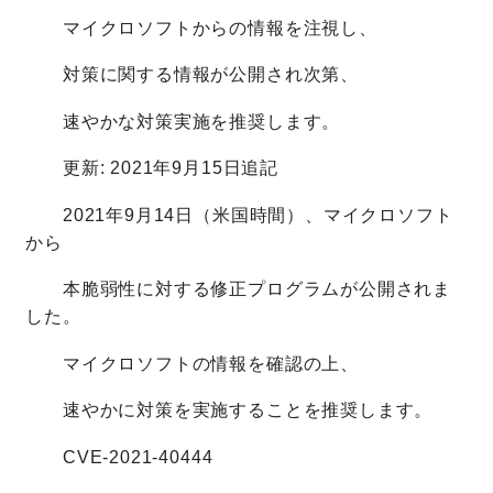
マイクロソフトからの情報を注視し、
対策に関する情報が公開され次第、
速やかな対策実施を推奨します。
更新: 2021年9月15日追記
2021年9月14日（米国時間）、マイクロソフト
から
本脆弱性に対する修正プログラムが公開されま
した。
マイクロソフトの情報を確認の上、
速やかに対策を実施することを推奨します。
CVE-2021-40444