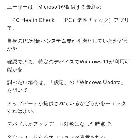
ユーザーは、Microsoftが提供する最新の
「PC Health Check」（PC正常性チェック）アプリ
で、
自身のPCが最小システム要件を満たしているかどう
かを
確認できる。特定のデバイスでWindows 11が利用可
能かを
調べたい場合は、「設定」の「Windows Update」
を開いて、
アップデートが提供されているかどうかをチェック
すればよい。
デバイスがアップデート対象になった時点で、
ダウンロードするオプションが表示される。