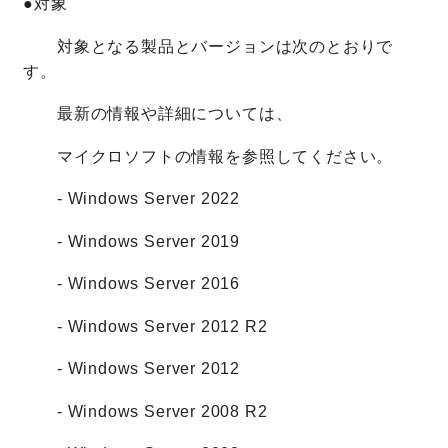
●対象
対象となる製品とバージョンは次のとおりで
す。
最新の情報や詳細については、
マイクロソフトの情報を参照してください。
- Windows Server 2022
- Windows Server 2019
- Windows Server 2016
- Windows Server 2012 R2
- Windows Server 2012
- Windows Server 2008 R2