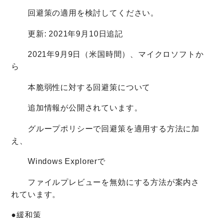
回避策の適用を検討してください。
更新: 2021年9月10日追記
2021年9月9日（米国時間）、マイクロソフトか
ら
本脆弱性に対する回避策について
追加情報が公開されています。
グループポリシーで回避策を適用する方法に加
え、
Windows Explorerで
ファイルプレビューを無効にする方法が案内さ
れています。
●緩和策