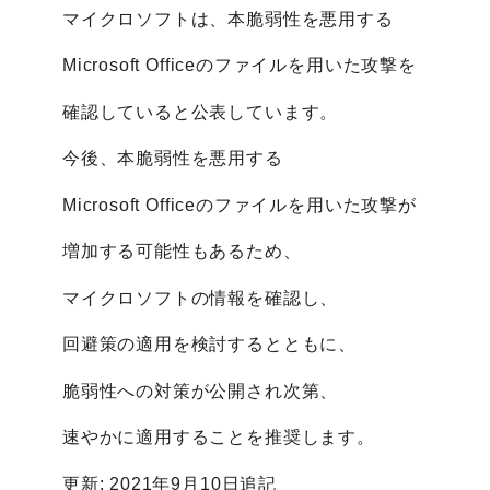
マイクロソフトは、本脆弱性を悪用する
Microsoft Officeのファイルを用いた攻撃を
確認していると公表しています。
今後、本脆弱性を悪用する
Microsoft Officeのファイルを用いた攻撃が
増加する可能性もあるため、
マイクロソフトの情報を確認し、
回避策の適用を検討するとともに、
脆弱性への対策が公開され次第、
速やかに適用することを推奨します。
更新: 2021年9月10日追記