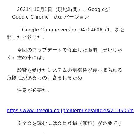
2021年10月1日（現地時間）、Googleが
「Google Chrome」の新バージョン
「Google Chrome version 94.0.4606.71」を公
開したと報じた。
今回のアップデートで修正した脆弱（ぜいじゃ
く）性の中には、
影響を受けたシステムの制御権が乗っ取られる
危険性があるものも含まれるため
注意が必要だ。
https://www.itmedia.co.jp/enterprise/articles/2110/05
※全文を読むには会員登録（無料）が必要です