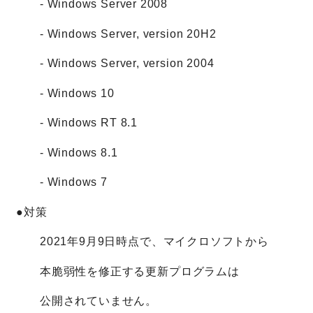
- Windows Server 2008
- Windows Server, version 20H2
- Windows Server, version 2004
- Windows 10
- Windows RT 8.1
- Windows 8.1
- Windows 7
●対策
2021年9月9日時点で、マイクロソフトから
本脆弱性を修正する更新プログラムは
公開されていません。