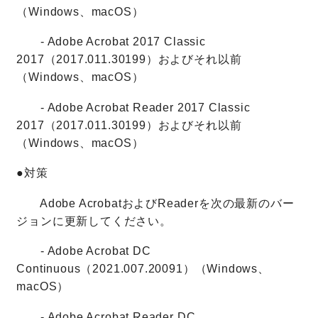
（Windows、macOS）
- Adobe Acrobat 2017 Classic
2017（2017.011.30199）およびそれ以前
（Windows、macOS）
- Adobe Acrobat Reader 2017 Classic
2017（2017.011.30199）およびそれ以前
（Windows、macOS）
●対策
Adobe AcrobatおよびReaderを次の最新のバー
ジョンに更新してください。
- Adobe Acrobat DC
Continuous（2021.007.20091）（Windows、
macOS）
- Adobe Acrobat Reader DC