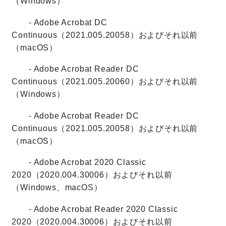
（Windows）
- Adobe Acrobat DC
Continuous（2021.005.20058）およびそれ以前
（macOS）
- Adobe Acrobat Reader DC
Continuous（2021.005.20060）およびそれ以前
（Windows）
- Adobe Acrobat Reader DC
Continuous（2021.005.20058）およびそれ以前
（macOS）
- Adobe Acrobat 2020 Classic
2020（2020.004.30006）およびそれ以前
（Windows、macOS）
- Adobe Acrobat Reader 2020 Classic
2020（2020.004.30006）およびそれ以前