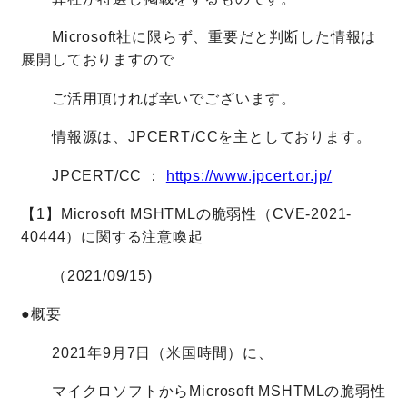
Microsoft社に限らず、重要だと判断した情報は
展開しておりますので
ご活用頂ければ幸いでございます。
情報源は、JPCERT/CCを主としております。
JPCERT/CC ：
https://www.jpcert.or.jp/
【1】Microsoft MSHTMLの脆弱性（CVE-2021-
40444）に関する注意喚起
（2021/09/15)
●概要
2021年9月7日（米国時間）に、
マイクロソフトからMicrosoft MSHTMLの脆弱性