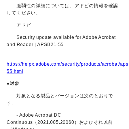
脆弱性の詳細については、アドビの情報を確認
してください。
アドビ
Security update available for Adobe Acrobat
and Reader | APSB21-55
https://helpx.adobe.com/security/products/acrobat/ap
55.html
●対象
対象となる製品とバージョンは次のとおりで
す。
- Adobe Acrobat DC
Continuous（2021.005.20060）およびそれ以前