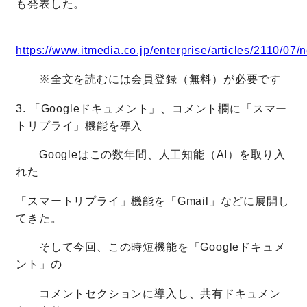
も発表した。
https://www.itmedia.co.jp/enterprise/articles/2110/07
※全文を読むには会員登録（無料）が必要です
3. 「Googleドキュメント」、コメント欄に「スマー
トリプライ」機能を導入
Googleはこの数年間、人工知能（AI）を取り入
れた
「スマートリプライ」機能を「Gmail」などに展開し
てきた。
そして今回、この時短機能を「Googleドキュメ
ント」の
コメントセクションに導入し、共有ドキュメン